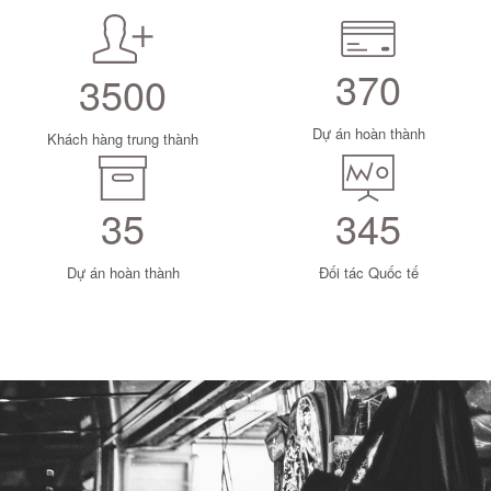
370
3500
Dự án hoàn thành
Khách hàng trung thành
35
345
Dự án hoàn thành
Đối tác Quốc tế