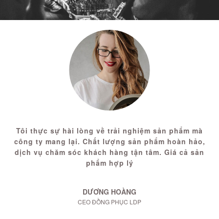
Tôi thực sự hài lòng về trải nghiệm sản phẩm mà
công ty mang lại. Chất lượng sản phẩm hoàn hảo,
dịch vụ chăm sóc khách hàng tận tâm. Giá cả sản
phẩm hợp lý
DƯƠNG HOÀNG
CEO ĐỒNG PHỤC LDP